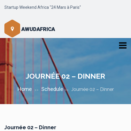
Startup Weekend Africa "24 Mars à Paris"
AWUDAFRICA
JOURNÉE 02 – DINNER
Home
Schedule
Journée 02 – Dinner
>>
>>
Journée 02 – Dinner