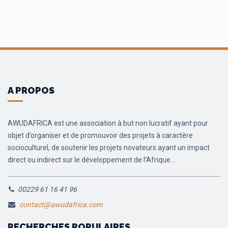
A PROPOS
AWUDAFRICA est une association à but non lucratif ayant pour
objet d’organiser et de promouvoir des projets à caractère
socioculturel, de soutenir les projets novateurs ayant un impact
direct ou indirect sur le développement de l’Afrique...
00229 61 16 41 96
contact@awudafrica.com
RECHERCHES POPULAIRES