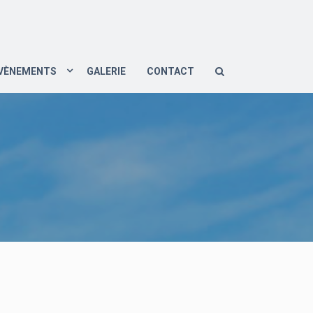
VÈNEMENTS
GALERIE
CONTACT