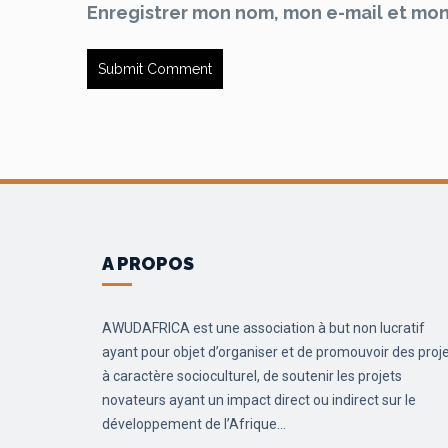
Enregistrer mon nom, mon e-mail et mon
A PROPOS
AWUDAFRICA est une association à but non lucratif
ayant pour objet d’organiser et de promouvoir des proj
à caractère socioculturel, de soutenir les projets
novateurs ayant un impact direct ou indirect sur le
développement de l’Afrique...