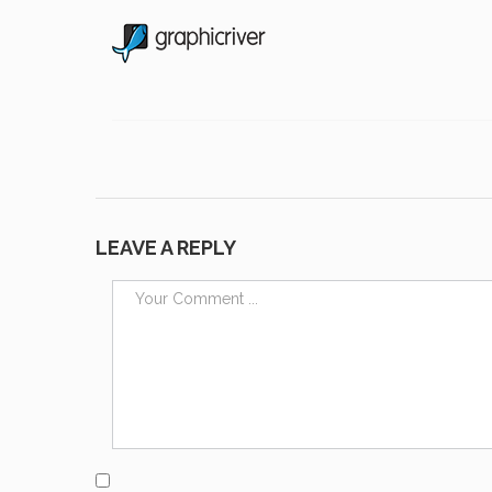
LEAVE A REPLY