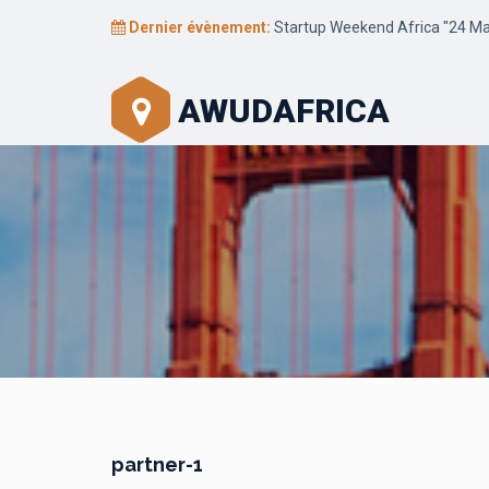
Dernier évènement:
Startup Weekend Africa "24 Mar
AWUDAFRICA
partner-1