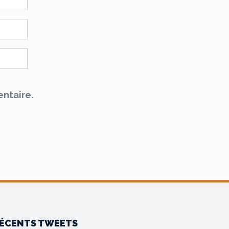
ntaire.
ÉCENTS TWEETS