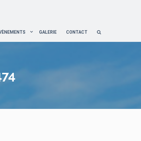
VÈNEMENTS
GALERIE
CONTACT
74