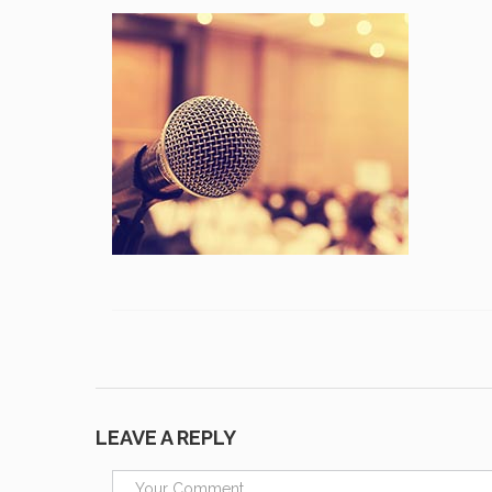
LEAVE A REPLY