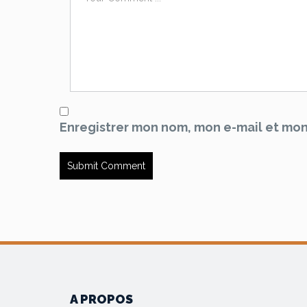
Enregistrer mon nom, mon e-mail et mon
A PROPOS