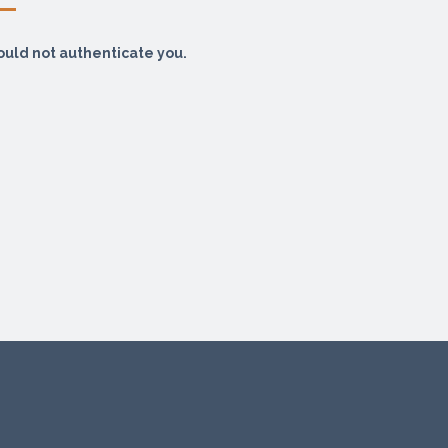
ould not authenticate you.