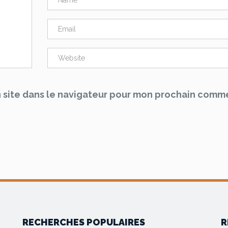
 site dans le navigateur pour mon prochain comme
RECHERCHES POPULAIRES
R