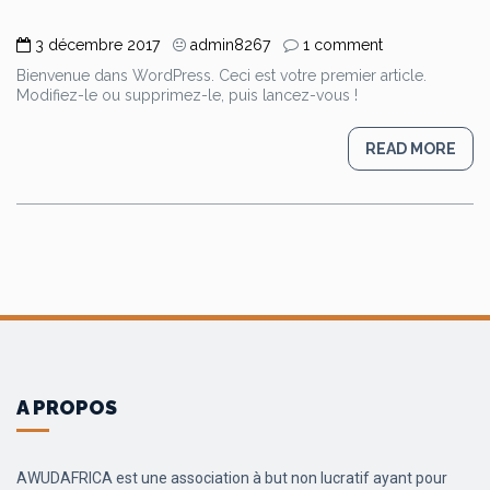
3 décembre 2017
admin8267
1 comment
Bienvenue dans WordPress. Ceci est votre premier article.
Modifiez-le ou supprimez-le, puis lancez-vous !
READ MORE
A PROPOS
AWUDAFRICA est une association à but non lucratif ayant pour