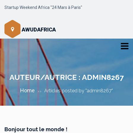
Startup Weekend Africa "24 Mars à Paris"
AWUDAFRICA
AUTEUR/AUTRICE :
ADMIN8267
Home
Articles posted by "admin8267"
>>
Bonjour tout le monde !