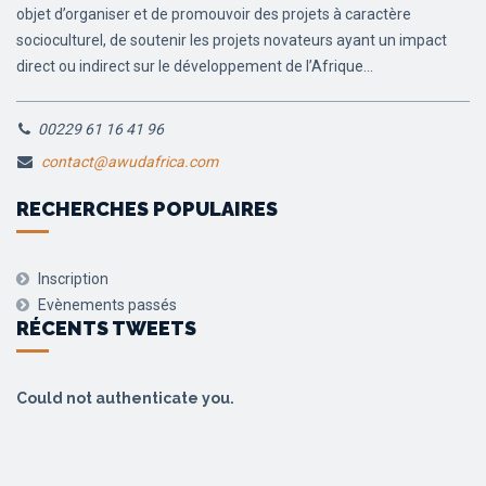
objet d’organiser et de promouvoir des projets à caractère
socioculturel, de soutenir les projets novateurs ayant un impact
direct ou indirect sur le développement de l’Afrique...
00229 61 16 41 96
contact@awudafrica.com
RECHERCHES POPULAIRES
Inscription
Evènements passés
RÉCENTS TWEETS
Could not authenticate you.