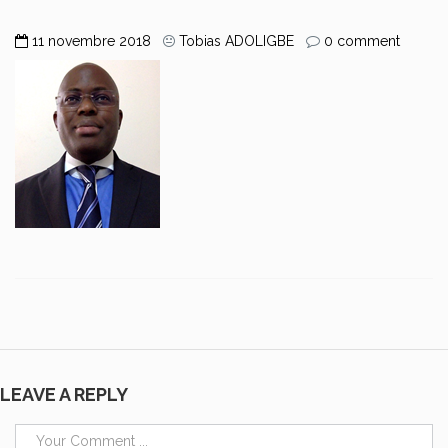
11 novembre 2018
Tobias ADOLIGBE
0 comment
LEAVE A REPLY