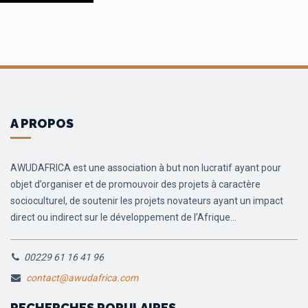
A PROPOS
AWUDAFRICA est une association à but non lucratif ayant pour
objet d’organiser et de promouvoir des projets à caractère
socioculturel, de soutenir les projets novateurs ayant un impact
direct ou indirect sur le développement de l’Afrique...
00229 61 16 41 96
contact@awudafrica.com
RECHERCHES POPULAIRES