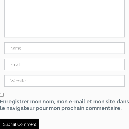
Enregistrer mon nom, mon e-mail et mon site dans
le navigateur pour mon prochain commentaire.