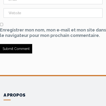
Enregistrer mon nom, mon e-mail et mon site dans
le navigateur pour mon prochain commentaire.
A PROPOS