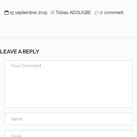
15 septembre 2015
Tobias ADOLIGBE
0 comment
LEAVE A REPLY