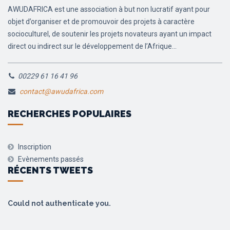
AWUDAFRICA est une association à but non lucratif ayant pour
objet d’organiser et de promouvoir des projets à caractère
socioculturel, de soutenir les projets novateurs ayant un impact
direct ou indirect sur le développement de l’Afrique...
00229 61 16 41 96
contact@awudafrica.com
RECHERCHES POPULAIRES
Inscription
Evènements passés
RÉCENTS TWEETS
Could not authenticate you.